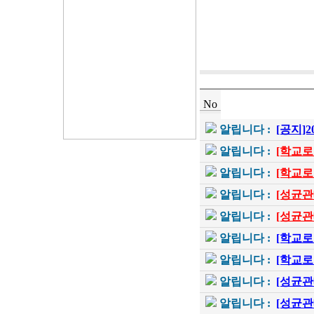
No
알립니다 :
[공지]
알립니다 :
[학교로
알립니다 :
[학교로
알립니다 :
[성균관
알립니다 :
[성균관
알립니다 :
[학교로
알립니다 :
[학교로
알립니다 :
[성균관
알립니다 :
[성균관