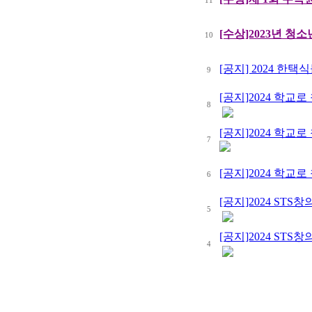
11
[수상]2023년 청소
10
[공지] 2024 한
9
[공지]2024 학
8
[공지]2024 학
7
[공지]2024 학교
6
[공지]2024 ST
5
[공지]2024 ST
4