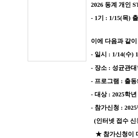
2026 동계 개인
- 1기 : 1/15(
이에 다음과 같이
- 일시 : 1/14(수)
- 장소 : 성균
- 프로그램 : 출
- 대상 : 2025학
- 참가신청 : 20
(인터넷 접수 신청
★ 참가신청이 마