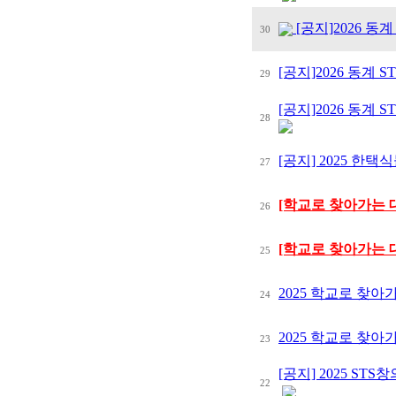
[공지]2026 동
30
[공지]2026 동계
29
[공지]2026 동계
28
[공지] 2025 한
27
[학교로 찾아가는 대
26
[학교로 찾아가는 대
25
2025 학교로 찾아
24
2025 학교로 찾
23
[공지] 2025 S
22