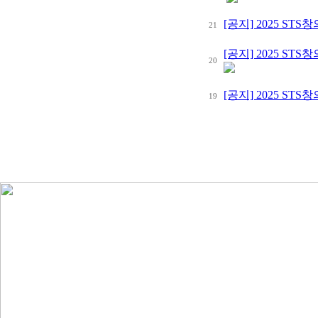
[공지] 2025 S
21
[공지] 2025 S
20
[공지] 2025 S
19