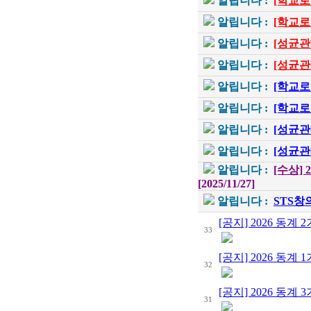
알립니다 :
[학교로
알립니다 :
[학교로
알립니다 :
[성균관
알립니다 :
[성균관
알립니다 :
[학교로
알립니다 :
[학교로
알립니다 :
[성균관
알립니다 :
[성균관
알립니다 :
[수상]
[2025/11/27]
알립니다 :
STS
[공지] 2026 동계
33
[공지] 2026 동계
32
[공지] 2026 동계
31